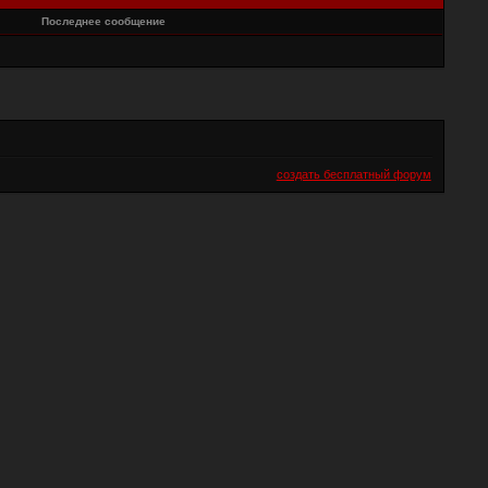
Последнее сообщение
создать бесплатный форум