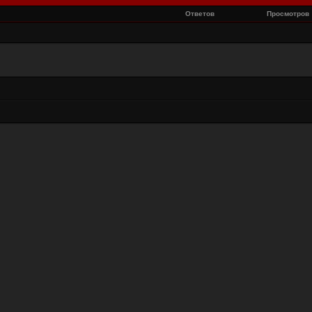
Ответов
Просмотров